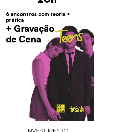
6 encontros com teoria +
prática
+ Gravação
de Cena
INVESTIMENTO