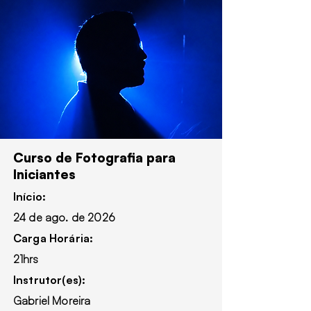
Curso de Fotografia para
Iniciantes
Início:
24 de ago. de 2026
Carga Horária:
21hrs
Instrutor(es):
Gabriel Moreira