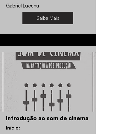
Gabriel Lucena
Saiba Mais
Introdução ao som de cinema
Início: