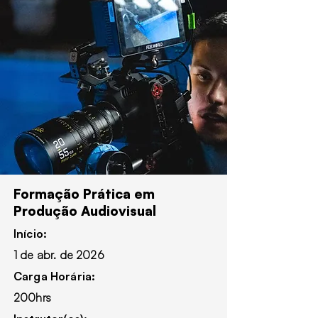
Formação Prática em
Produção Audiovisual
Início:
1 de abr. de 2026
Carga Horária:
200hrs