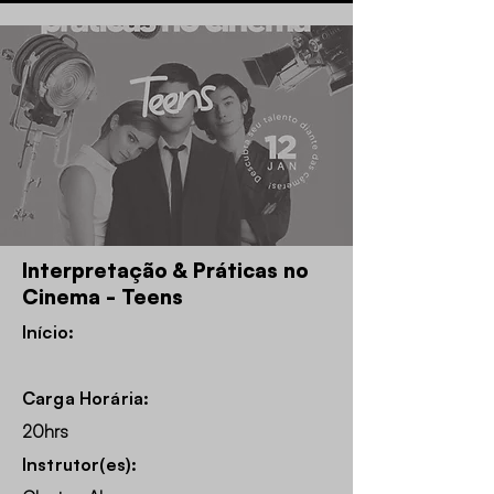
Interpretação & Práticas no
Cinema - Teens
Início:
Carga Horária:
20hrs
Instrutor(es):