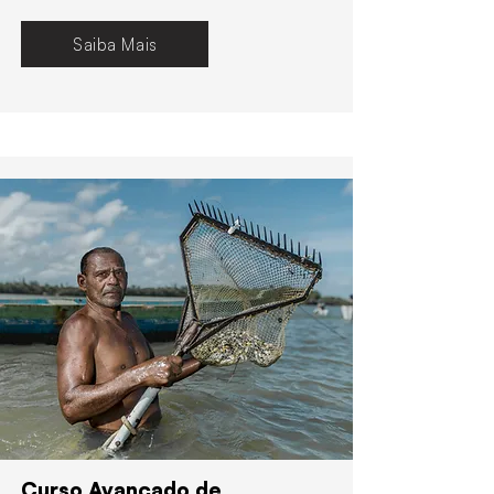
Saiba Mais
Curso Avançado de