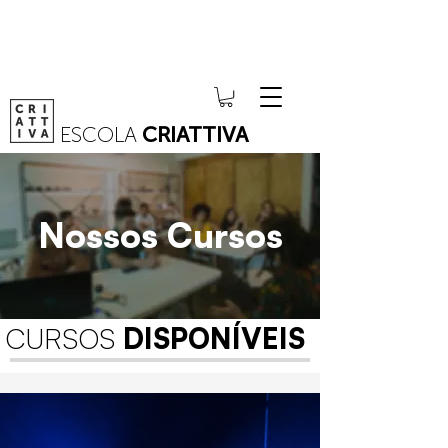
ESCOLA
CRIATTIVA
Nossos Cursos
CURSOS
DISPONÍVEIS