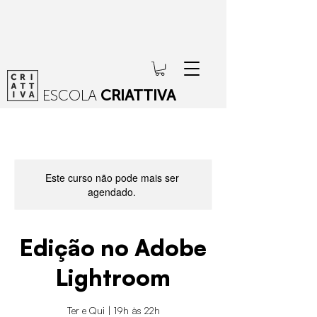
ESCOLA
CRIATTIVA
Este curso não pode mais ser
agendado.
Edição no Adobe
Lightroom
Ter e Qui | 19h às 22h