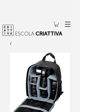
ESCOLA
CRIATTIVA