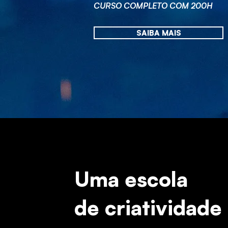
CURSO COMPLETO COM 200H
SAIBA MAIS
Uma escola
de criatividade