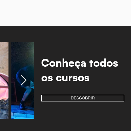
Conheça todos
os cursos
DESCOBRIR