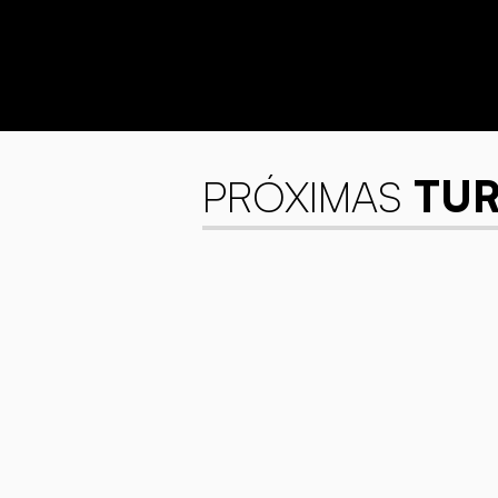
PRÓXIMAS
TU