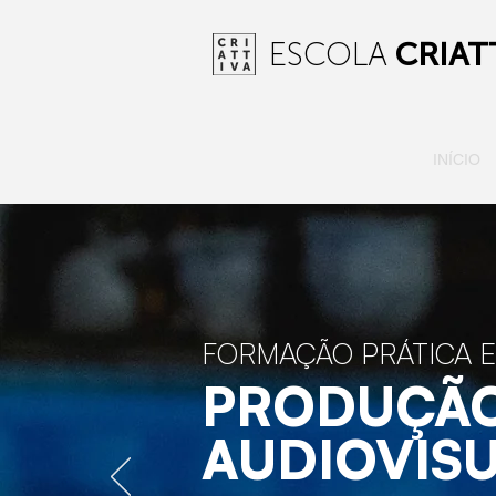
ESCOLA
CRIAT
INÍCIO
FORMAÇÃO PRÁTICA 
PRODUÇÃ
AUDIOVIS