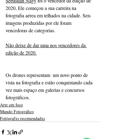
Sebastian Nagy
 foi o vencedor da edição de 
2020, Ele começou a sua carreira na 
fotografia aérea em telhados na cidade. Seis 
imagens produzidas por ele foram 
vencedoras de categorias. 
Não deixe de dar uma nos vencedores da 
edição de 2020.
Os drones representam  um novo ponto de 
vista na fotografia e estão conquistando cada 
vez mais espaço em galerias e concursos 
fotográficos.
Arte em foco
Mundo Fotográfico
Fotógrafxs recomendadxs