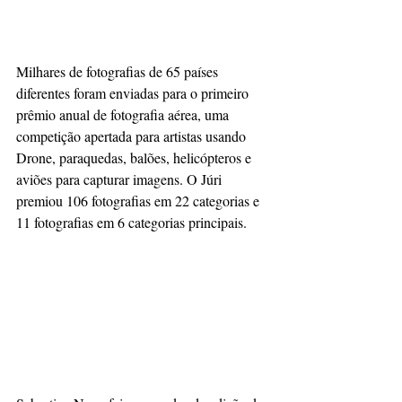
Milhares de fotografias de 65 países 
diferentes foram enviadas para o primeiro 
prêmio anual de fotografia aérea, uma 
competição apertada para artistas usando 
Drone, paraquedas, balões, helicópteros e 
aviões para capturar imagens. O Júri 
premiou 106 fotografias em 22 categorias e 
11 fotografias em 6 categorias principais.